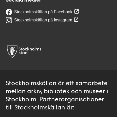
Stockholmskällan på Facebook
Stockholmskällan på Instagram
Stockholmskällan är ett samarbete
mellan arkiv, bibliotek och museer i
Stockholm. Partnerorganisationer
till Stockholmskällan är: