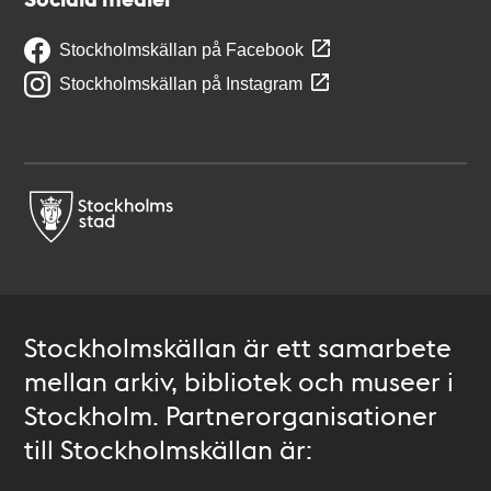
Stockholmskällan på Facebook
Stockholmskällan på Instagram
Stockholmskällan är ett samarbete
mellan arkiv, bibliotek och museer i
Stockholm. Partnerorganisationer
till Stockholmskällan är: