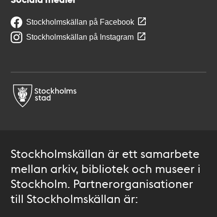
Stockholmskällan på Facebook
Stockholmskällan på Instagram
Stockholmskällan är ett samarbete
mellan arkiv, bibliotek och museer i
Stockholm. Partnerorganisationer
till Stockholmskällan är: