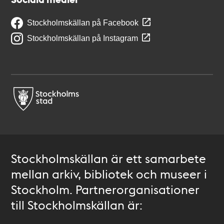
Stockholmskällan på Facebook
Stockholmskällan på Instagram
Stockholmskällan är ett samarbete
mellan arkiv, bibliotek och museer i
Stockholm. Partnerorganisationer
till Stockholmskällan är: