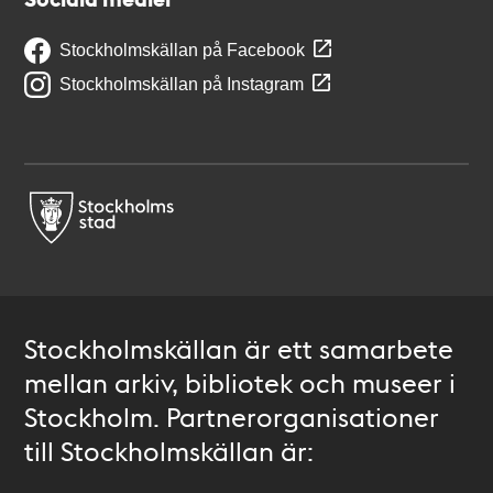
Stockholmskällan på Facebook
Stockholmskällan på Instagram
Stockholmskällan är ett samarbete
mellan arkiv, bibliotek och museer i
Stockholm. Partnerorganisationer
till Stockholmskällan är: