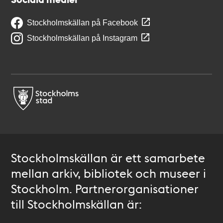
Stockholmskällan på Facebook
Stockholmskällan på Instagram
Stockholmskällan är ett samarbete
mellan arkiv, bibliotek och museer i
Stockholm. Partnerorganisationer
till Stockholmskällan är: