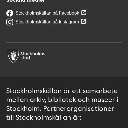
Stockholmskällan på Facebook
Stockholmskällan på Instagram
Stockholmskällan är ett samarbete
mellan arkiv, bibliotek och museer i
Stockholm. Partnerorganisationer
till Stockholmskällan är: