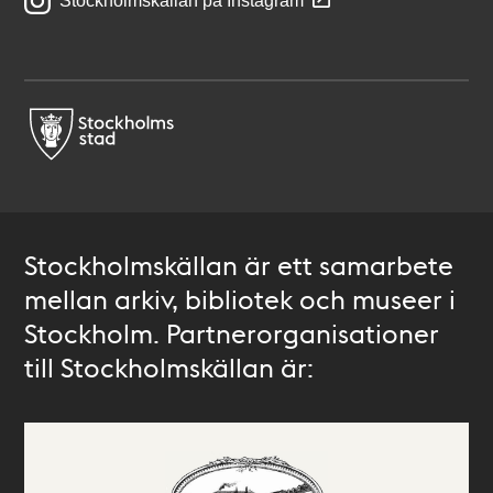
Stockholmskällan på Instagram
Stockholmskällan är ett samarbete
mellan arkiv, bibliotek och museer i
Stockholm. Partnerorganisationer
till Stockholmskällan är: