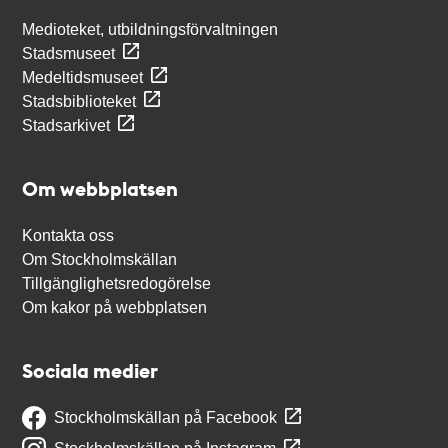
Medioteket, utbildningsförvaltningen
Stadsmuseet
Medeltidsmuseet
Stadsbiblioteket
Stadsarkivet
Om webbplatsen
Kontakta oss
Om Stockholmskällan
Tillgänglighetsredogörelse
Om kakor på webbplatsen
Sociala medier
Stockholmskällan på Facebook