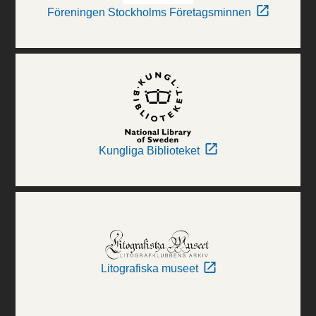
Föreningen Stockholms Företagsminnen
Kungliga Biblioteket
Litografiska museet