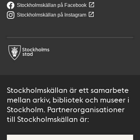
Stockholmskällan på Facebook
Stockholmskällan på Instagram
Stockholmskällan är ett samarbete
mellan arkiv, bibliotek och museer i
Stockholm. Partnerorganisationer
till Stockholmskällan är: