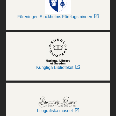
Föreningen Stockholms Företagsminnen
Kungliga Biblioteket
Litografiska museet