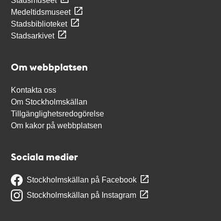
Stadsmuseet
Medeltidsmuseet
Stadsbiblioteket
Stadsarkivet
Om webbplatsen
Kontakta oss
Om Stockholmskällan
Tillgänglighetsredogörelse
Om kakor på webbplatsen
Sociala medier
Stockholmskällan på Facebook
Stockholmskällan på Instagram