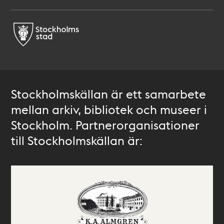
Stockholmskällan är ett samarbete
mellan arkiv, bibliotek och museer i
Stockholm. Partnerorganisationer
till Stockholmskällan är: