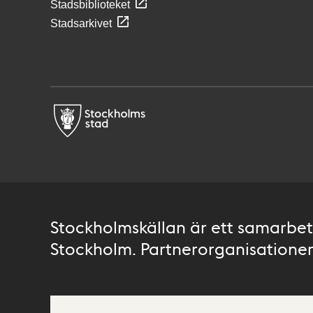
Stadsbiblioteket
Stadsarkivet
Stockholmskällan är ett samarbete
Stockholm. Partnerorganisationer 