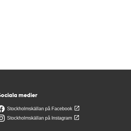
Sociala medier
Stockholmskällan på Facebook
Stockholmskällan på Instagram