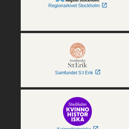
Regionarkivet Stockholm
Samfundet S:t Erik