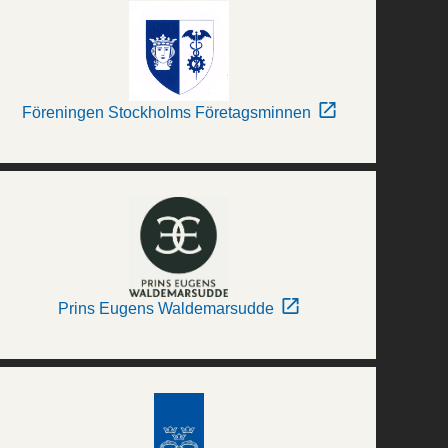
Föreningen Stockholms Företagsminnen
Prins Eugens Waldemarsudde