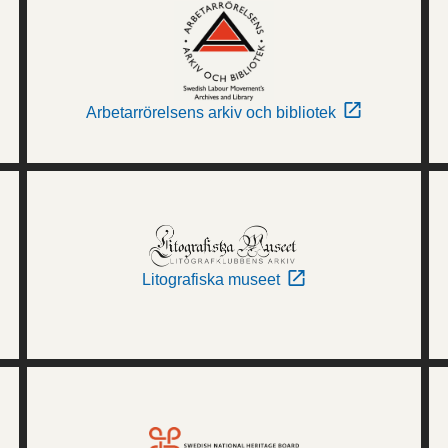
Arbetarrörelsens arkiv och bibliotek
Litografiska museet