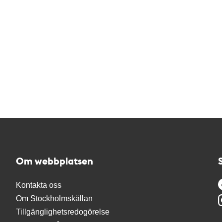
Om webbplatsen
Kontakta oss
Om Stockholmskällan
Tillgänglighetsredogörelse