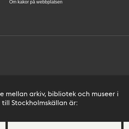
Om kakor på webbplatsen
 mellan arkiv, bibliotek och museer i
till Stockholmskällan är: