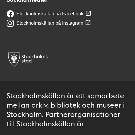
Stockholmskällan på Facebook
Stockholmskällan på Instagram
Stockholmskällan är ett samarbete
mellan arkiv, bibliotek och museer i
Stockholm. Partnerorganisationer
till Stockholmskällan är: