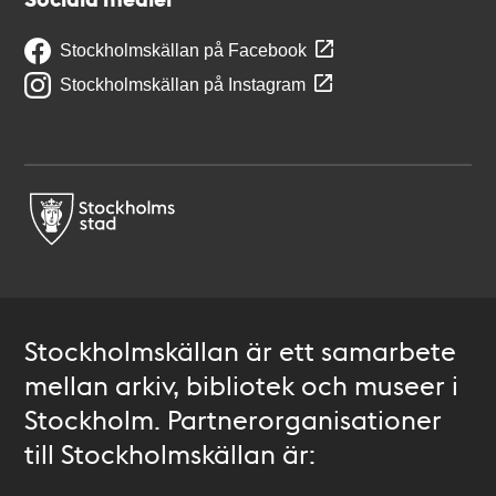
Stockholmskällan på Facebook
Stockholmskällan på Instagram
Stockholmskällan är ett samarbete
mellan arkiv, bibliotek och museer i
Stockholm. Partnerorganisationer
till Stockholmskällan är: