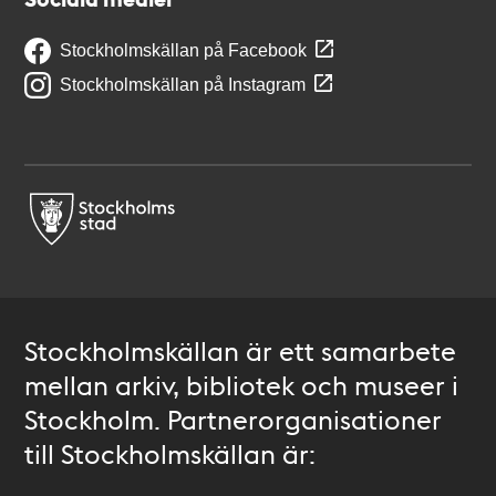
Stockholmskällan på Facebook
Stockholmskällan på Instagram
Stockholmskällan är ett samarbete
mellan arkiv, bibliotek och museer i
Stockholm. Partnerorganisationer
till Stockholmskällan är: