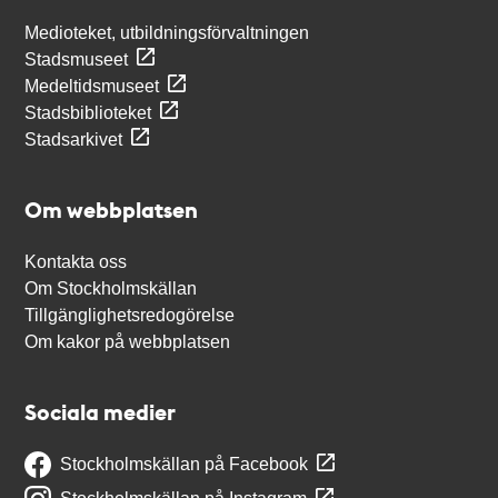
Medioteket, utbildningsförvaltningen
Stadsmuseet
Medeltidsmuseet
Stadsbiblioteket
Stadsarkivet
Om webbplatsen
Kontakta oss
Om Stockholmskällan
Tillgänglighetsredogörelse
Om kakor på webbplatsen
Sociala medier
Stockholmskällan på Facebook