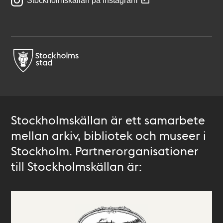
Stockholmskällan på Instagram
Stockholmskällan är ett samarbete
mellan arkiv, bibliotek och museer i
Stockholm. Partnerorganisationer
till Stockholmskällan är: