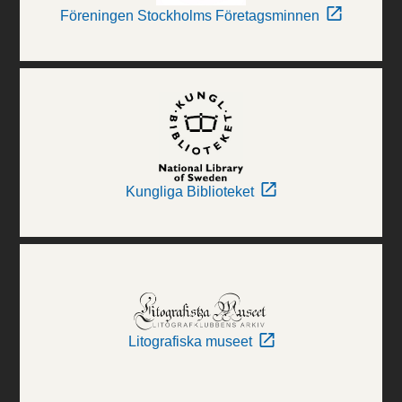
Föreningen Stockholms Företagsminnen
Kungliga Biblioteket
Litografiska museet