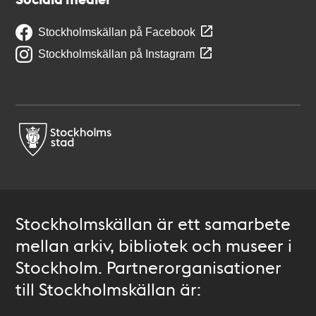
Stockholmskällan på Facebook
Stockholmskällan på Instagram
Stockholmskällan är ett samarbete
mellan arkiv, bibliotek och museer i
Stockholm. Partnerorganisationer
till Stockholmskällan är: