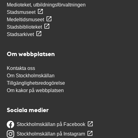
Medioteket, utbildningsförvaltningen
Stadsmuseet
Medeltidsmuseet
Stadsbiblioteket
Stadsarkivet
Om webbplatsen
Kontakta oss
Om Stockholmskällan
Tillgänglighetsredogörelse
Om kakor på webbplatsen
Sociala medier
Stockholmskällan på Facebook
Stockholmskällan på Instagram