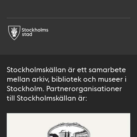
Stockholmskällan är ett samarbete
mellan arkiv, bibliotek och museer i
Stockholm. Partnerorganisationer
till Stockholmskällan är: