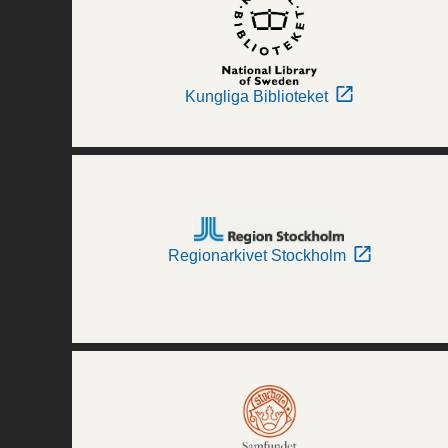
Kungliga Biblioteket
Regionarkivet Stockholm