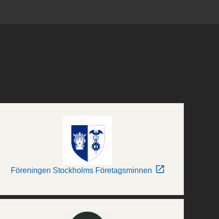
Föreningen Stockholms Företagsminnen