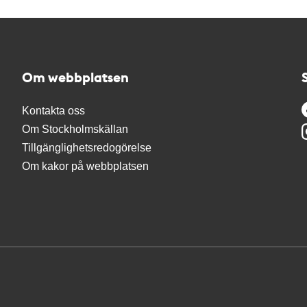
Om webbplatsen
Kontakta oss
Om Stockholmskällan
Tillgänglighetsredogörelse
Om kakor på webbplatsen