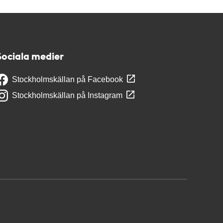
Sociala medier
Stockholmskällan på Facebook
Stockholmskällan på Instagram