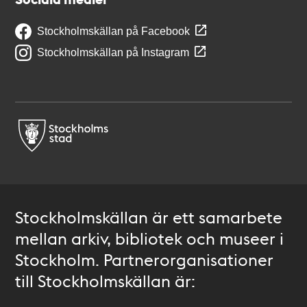
Stockholmskällan på Facebook
Stockholmskällan på Instagram
Stockholmskällan är ett samarbete
mellan arkiv, bibliotek och museer i
Stockholm. Partnerorganisationer
till Stockholmskällan är: