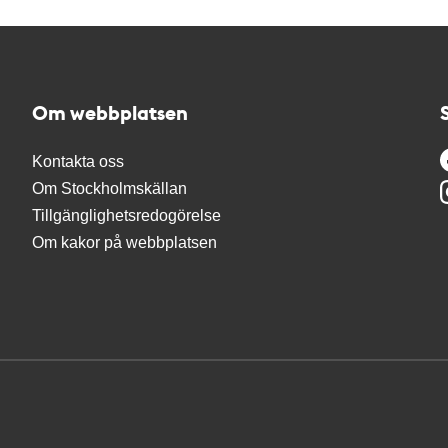
Om webbplatsen
Kontakta oss
Om Stockholmskällan
Tillgänglighetsredogörelse
Om kakor på webbplatsen