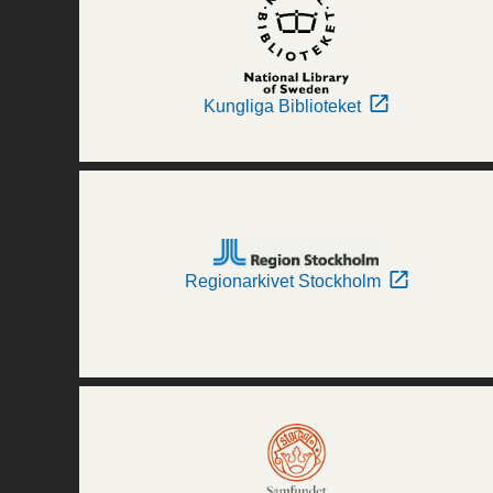
Kungliga Biblioteket
Regionarkivet Stockholm