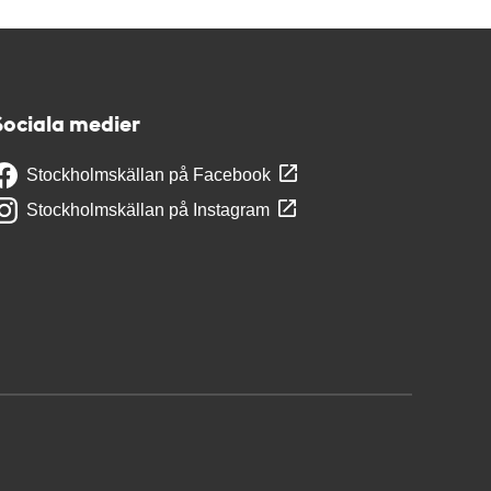
Sociala medier
Stockholmskällan på Facebook
Stockholmskällan på Instagram