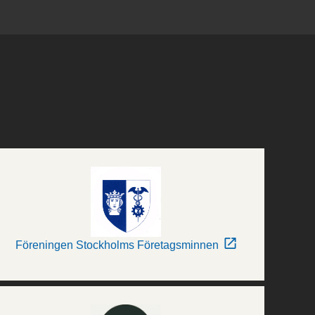
Föreningen Stockholms Företagsminnen