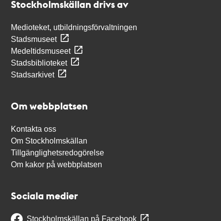
Stockholmskällan drivs av
Medioteket, utbildningsförvaltningen
Stadsmuseet
Medeltidsmuseet
Stadsbiblioteket
Stadsarkivet
Om webbplatsen
Kontakta oss
Om Stockholmskällan
Tillgänglighetsredogörelse
Om kakor på webbplatsen
Sociala medier
Stockholmskällan på Facebook