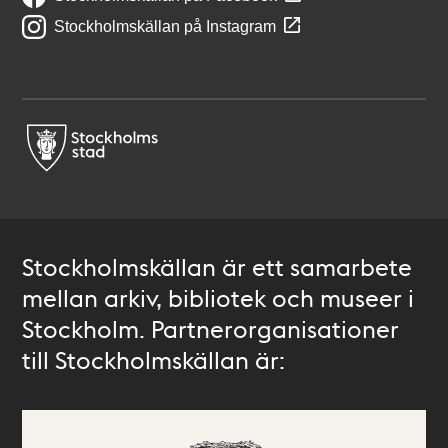
Stockholmskällan på Instagram
Stockholmskällan är ett samarbete
mellan arkiv, bibliotek och museer i
Stockholm. Partnerorganisationer
till Stockholmskällan är: