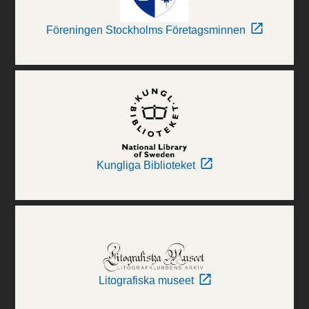
Föreningen Stockholms Företagsminnen
Kungliga Biblioteket
Litografiska museet