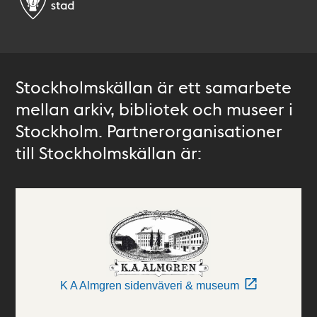
Stockholmskällan är ett samarbete
mellan arkiv, bibliotek och museer i
Stockholm. Partnerorganisationer
till Stockholmskällan är:
K A Almgren sidenväveri & museum