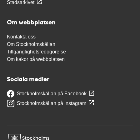
Stadsarkivet
Om webbplatsen
Kontakta oss
Om Stockholmskällan
Tillgänglighetsredogörelse
Om kakor på webbplatsen
Sociala medier
Stockholmskällan på Facebook
Stockholmskällan på Instagram