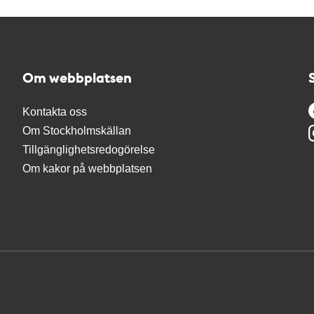
Om webbplatsen
Kontakta oss
Om Stockholmskällan
Tillgänglighetsredogörelse
Om kakor på webbplatsen