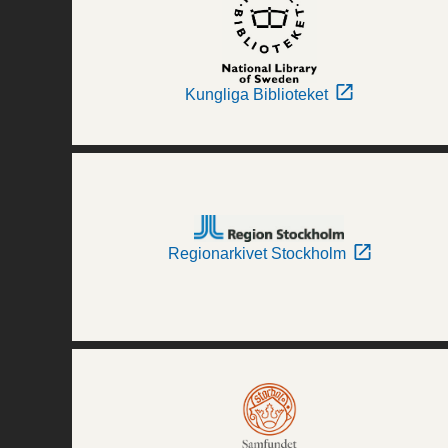
Kungliga Biblioteket
Regionarkivet Stockholm