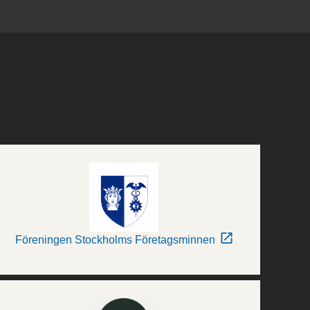
Föreningen Stockholms Företagsminnen