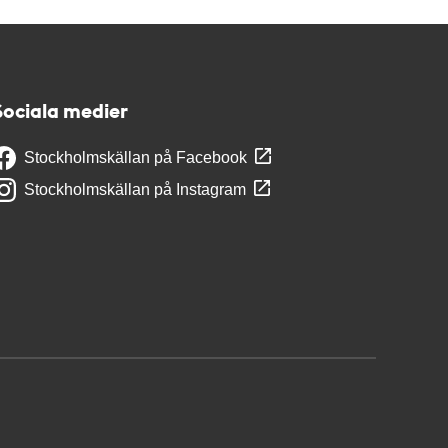
Sociala medier
Stockholmskällan på Facebook
Stockholmskällan på Instagram