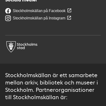
Stockholmskällan på Facebook
Stockholmskällan på Instagram
Stockholmskällan är ett samarbete
mellan arkiv, bibliotek och museer i
Stockholm. Partnerorganisationer
till Stockholmskällan är: