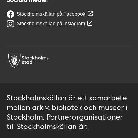
Stockholmskällan på Facebook
Stockholmskällan på Instagram
Stockholmskällan är ett samarbete
mellan arkiv, bibliotek och museer i
Stockholm. Partnerorganisationer
till Stockholmskällan är: