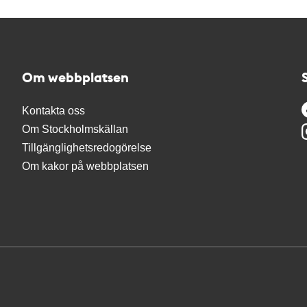
Om webbplatsen
Kontakta oss
Om Stockholmskällan
Tillgänglighetsredogörelse
Om kakor på webbplatsen