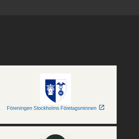
Föreningen Stockholms Företagsminnen