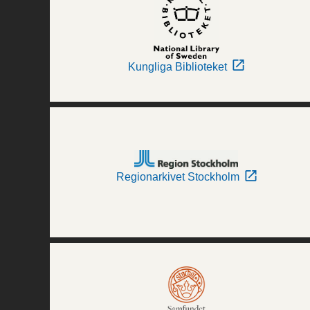
Kungliga Biblioteket
Regionarkivet Stockholm