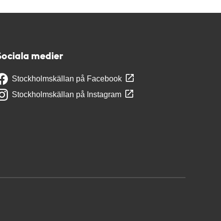
Sociala medier
Stockholmskällan på Facebook
Stockholmskällan på Instagram