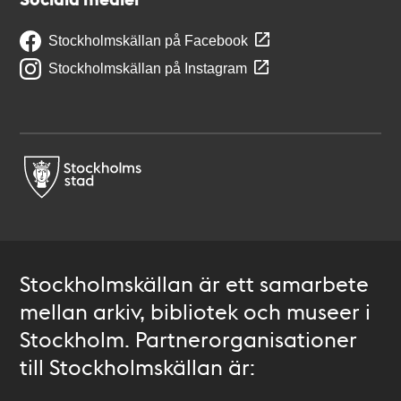
Stockholmskällan på Facebook
Stockholmskällan på Instagram
Stockholmskällan är ett samarbete
mellan arkiv, bibliotek och museer i
Stockholm. Partnerorganisationer
till Stockholmskällan är: