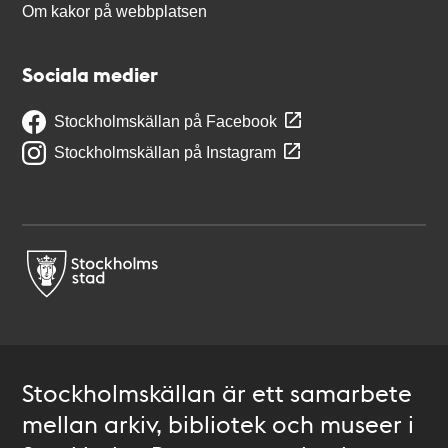
Om kakor på webbplatsen
Sociala medier
Stockholmskällan på Facebook
Stockholmskällan på Instagram
Stockholmskällan är ett samarbete
mellan arkiv, bibliotek och museer i