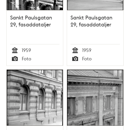
Sankt Paulsgatan
Sankt Paulsgatan
29, fasaddataljer
29, fasaddataljer
1959
1959
Tid
Tid
Foto
Foto
Typ
Typ