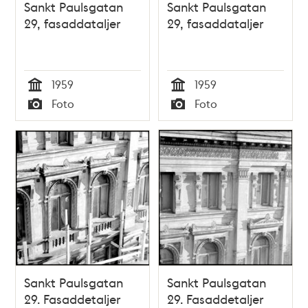
Sankt Paulsgatan
Sankt Paulsgatan
29, fasaddataljer
29, fasaddataljer
1959
1959
Tid
Tid
Foto
Foto
Typ
Typ
Sankt Paulsgatan
Sankt Paulsgatan
29. Fasaddetaljer
29. Fasaddetaljer