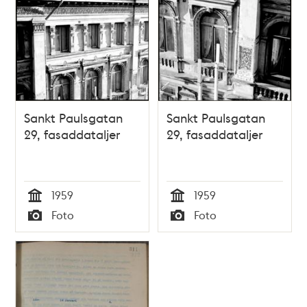
Sankt Paulsgatan
Sankt Paulsgatan
29, fasaddataljer
29, fasaddataljer
1959
1959
Tid
Tid
Foto
Foto
Typ
Typ