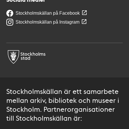
Stockholmskällan på Facebook
Stockholmskällan på Instagram
Stockholmskällan är ett samarbete
mellan arkiv, bibliotek och museer i
Stockholm. Partnerorganisationer
till Stockholmskällan är: