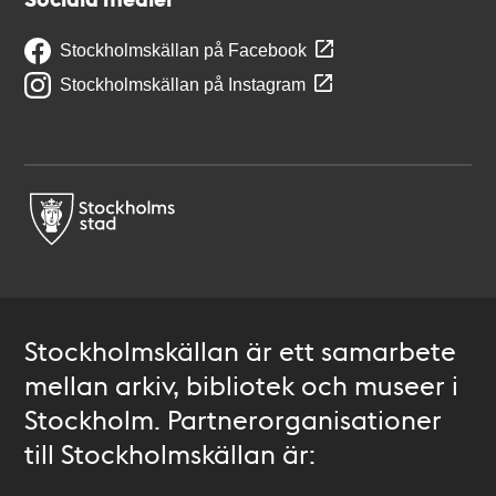
Stockholmskällan på Facebook
Stockholmskällan på Instagram
Stockholmskällan är ett samarbete
mellan arkiv, bibliotek och museer i
Stockholm. Partnerorganisationer
till Stockholmskällan är: