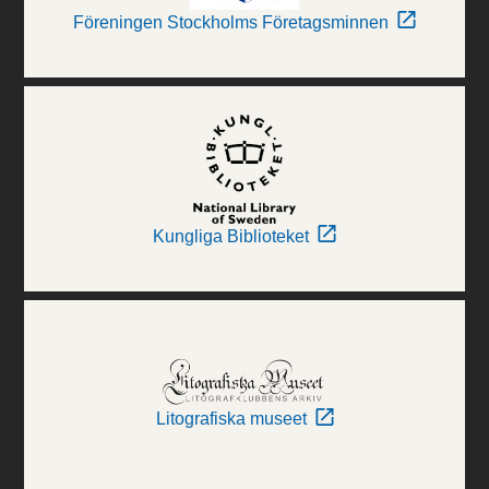
Föreningen Stockholms Företagsminnen
Kungliga Biblioteket
Litografiska museet