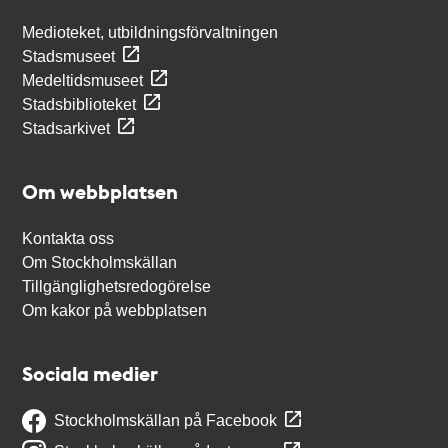
Medioteket, utbildningsförvaltningen
Stadsmuseet
Medeltidsmuseet
Stadsbiblioteket
Stadsarkivet
Om webbplatsen
Kontakta oss
Om Stockholmskällan
Tillgänglighetsredogörelse
Om kakor på webbplatsen
Sociala medier
Stockholmskällan på Facebook