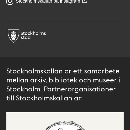
Stockholmskällan på Instagram
Stockholmskällan är ett samarbete
mellan arkiv, bibliotek och museer i
Stockholm. Partnerorganisationer
till Stockholmskällan är: