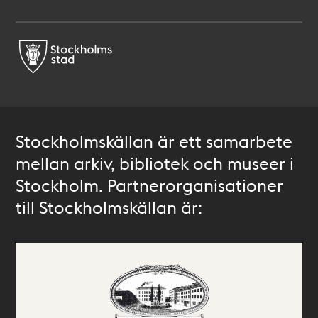
Stockholmskällan är ett samarbete
mellan arkiv, bibliotek och museer i
Stockholm. Partnerorganisationer
till Stockholmskällan är: