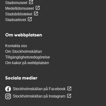
Stadsmuseet
Medeltidsmuseet
Stadsbiblioteket
Stadsarkivet
Om webbplatsen
Kontakta oss
Om Stockholmskällan
Tillgänglighetsredogörelse
Om kakor på webbplatsen
Sociala medier
Stockholmskällan på Facebook
Stockholmskällan på Instagram