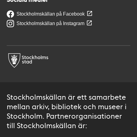
Stockholmskällan på Facebook
Stockholmskällan på Instagram
Stockholmskällan är ett samarbete
mellan arkiv, bibliotek och museer i
Stockholm. Partnerorganisationer
till Stockholmskällan är: