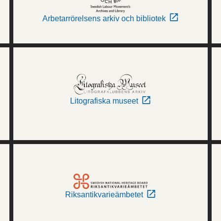
Arbetarrörelsens arkiv och bibliotek
Litografiska museet
Riksantikvarieämbetet