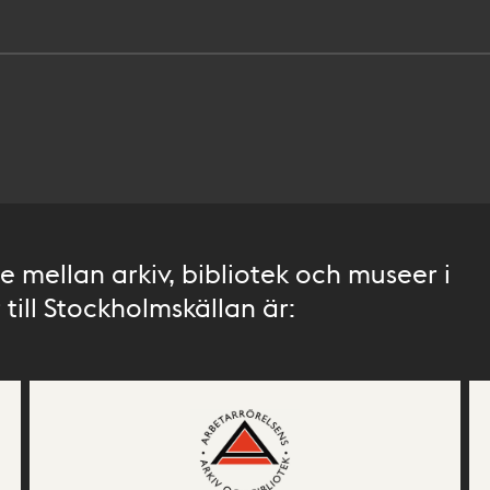
 mellan arkiv, bibliotek och museer i
till Stockholmskällan är: