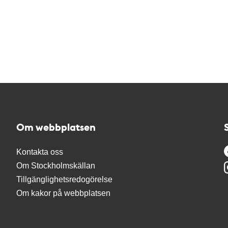
Om webbplatsen
Kontakta oss
Om Stockholmskällan
Tillgänglighetsredogörelse
Om kakor på webbplatsen