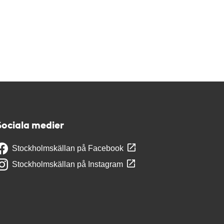
Sociala medier
Stockholmskällan på Facebook
Stockholmskällan på Instagram