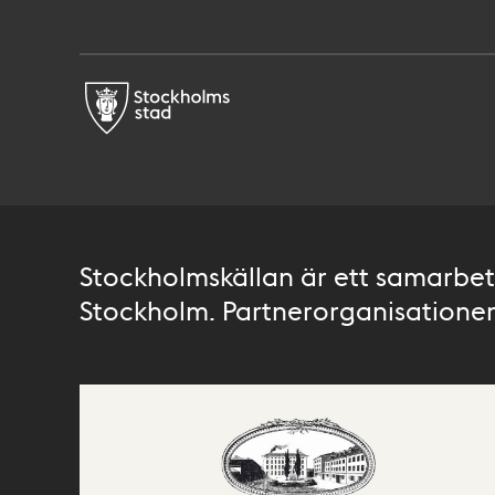
Stockholmskällan är ett samarbete
Stockholm. Partnerorganisationer 