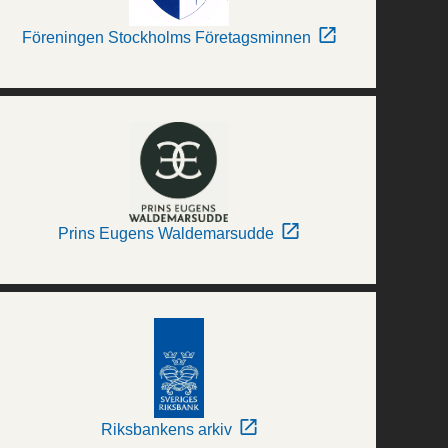
Föreningen Stockholms Företagsminnen
Prins Eugens Waldemarsudde
Riksbankens arkiv