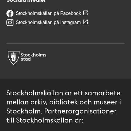
Stockholmskällan på Facebook
Stockholmskällan på Instagram
Stockholmskällan är ett samarbete
mellan arkiv, bibliotek och museer i
Stockholm. Partnerorganisationer
till Stockholmskällan är: