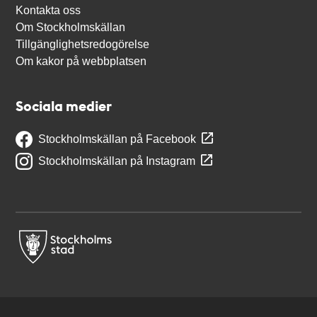
Kontakta oss
Om Stockholmskällan
Tillgänglighetsredogörelse
Om kakor på webbplatsen
Sociala medier
Stockholmskällan på Facebook
Stockholmskällan på Instagram