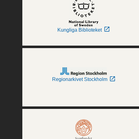
Kungliga Biblioteket
Regionarkivet Stockholm