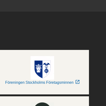
Föreningen Stockholms Företagsminnen