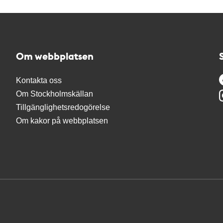
Om webbplatsen
Kontakta oss
Om Stockholmskällan
Tillgänglighetsredogörelse
Om kakor på webbplatsen