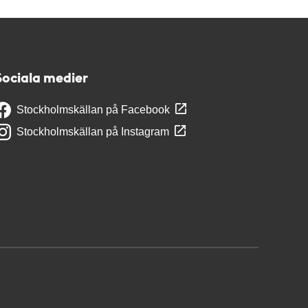
Sociala medier
Stockholmskällan på Facebook
Stockholmskällan på Instagram