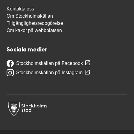
Kontakta oss
Om Stockholmskällan
Tillgänglighetsredogörelse
Om kakor på webbplatsen
Sociala medier
Stockholmskällan på Facebook
Stockholmskällan på Instagram