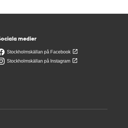
Sociala medier
Stockholmskällan på Facebook
Stockholmskällan på Instagram