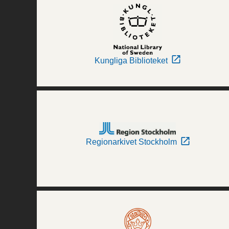
Kungliga Biblioteket
Regionarkivet Stockholm