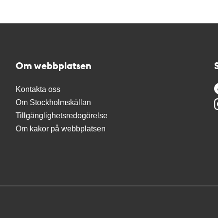
Om webbplatsen
Kontakta oss
Om Stockholmskällan
Tillgänglighetsredogörelse
Om kakor på webbplatsen