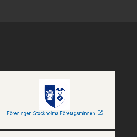
Föreningen Stockholms Företagsminnen