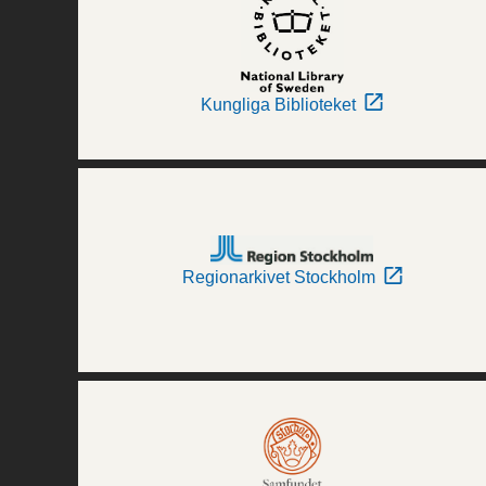
Kungliga Biblioteket
Regionarkivet Stockholm