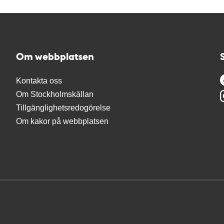
Om webbplatsen
Kontakta oss
Om Stockholmskällan
Tillgänglighetsredogörelse
Om kakor på webbplatsen