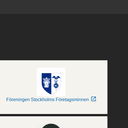
Föreningen Stockholms Företagsminnen