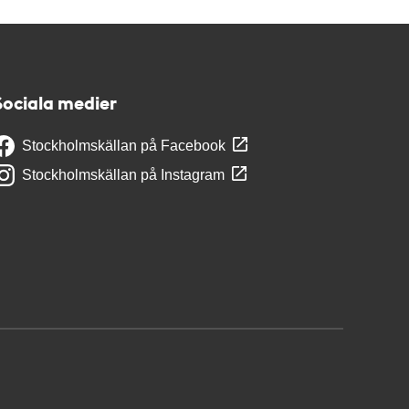
Sociala medier
Stockholmskällan på Facebook
Stockholmskällan på Instagram