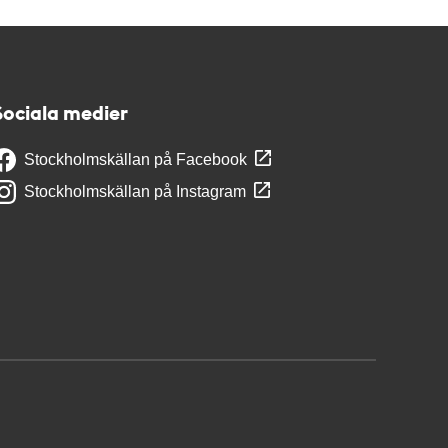
Sociala medier
Stockholmskällan på Facebook
Stockholmskällan på Instagram