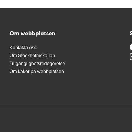
Om webbplatsen
Kontakta oss
Om Stockholmskällan
Tillgänglighetsredogörelse
Om kakor på webbplatsen