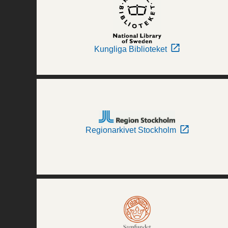
Kungliga Biblioteket
Regionarkivet Stockholm