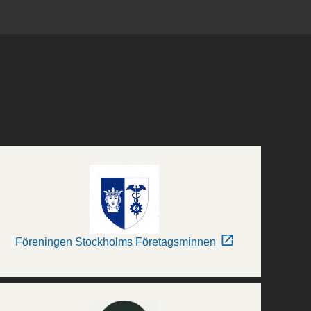
Föreningen Stockholms Företagsminnen