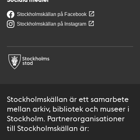
Stockholmskällan på Facebook
Stockholmskällan på Instagram
Stockholmskällan är ett samarbete
mellan arkiv, bibliotek och museer i
Stockholm. Partnerorganisationer
till Stockholmskällan är: