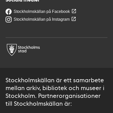
Stockholmskällan på Facebook
Stockholmskällan på Instagram
Stockholmskällan är ett samarbete
mellan arkiv, bibliotek och museer i
Stockholm. Partnerorganisationer
till Stockholmskällan är: