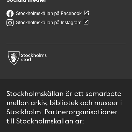
Stockholmskällan på Facebook
Stockholmskällan på Instagram
Stockholmskällan är ett samarbete
mellan arkiv, bibliotek och museer i
Stockholm. Partnerorganisationer
till Stockholmskällan är: