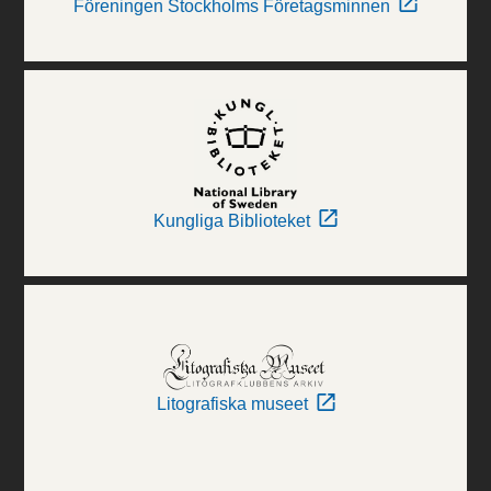
Föreningen Stockholms Företagsminnen
Kungliga Biblioteket
Litografiska museet