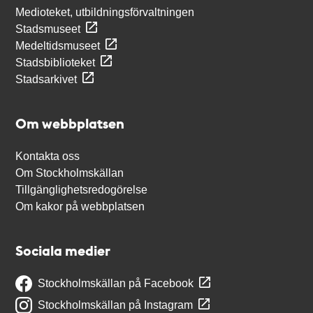
Medioteket, utbildningsförvaltningen
Stadsmuseet
Medeltidsmuseet
Stadsbiblioteket
Stadsarkivet
Om webbplatsen
Kontakta oss
Om Stockholmskällan
Tillgänglighetsredogörelse
Om kakor på webbplatsen
Sociala medier
Stockholmskällan på Facebook
Stockholmskällan på Instagram