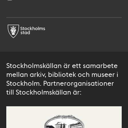
Stockholmskällan är ett samarbete
mellan arkiv, bibliotek och museer i
Stockholm. Partnerorganisationer
till Stockholmskällan är: