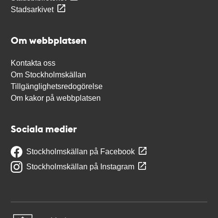
Stadsarkivet
Om webbplatsen
Kontakta oss
Om Stockholmskällan
Tillgänglighetsredogörelse
Om kakor på webbplatsen
Sociala medier
Stockholmskällan på Facebook
Stockholmskällan på Instagram