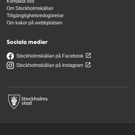
Kontakta oss
Om Stockholmskällan
Tillgänglighetsredogörelse
Om kakor på webbplatsen
Sociala medier
Stockholmskällan på Facebook
Stockholmskällan på Instagram