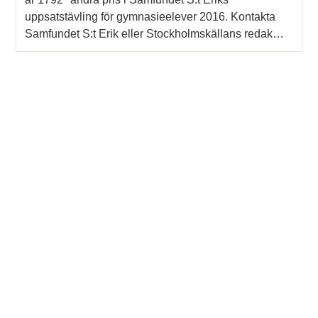
uppsatstävling för gymnasieelever 2016. Kontakta
Samfundet S:t Erik eller Stockholmskällans redak…