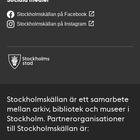
Stockholmskällan på Facebook
Stockholmskällan på Instagram
Stockholmskällan är ett samarbete
mellan arkiv, bibliotek och museer i
Stockholm. Partnerorganisationer
till Stockholmskällan är: