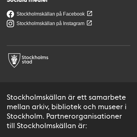
Stockholmskällan på Facebook
Stockholmskällan på Instagram
Stockholmskällan är ett samarbete
mellan arkiv, bibliotek och museer i
Stockholm. Partnerorganisationer
till Stockholmskällan är: