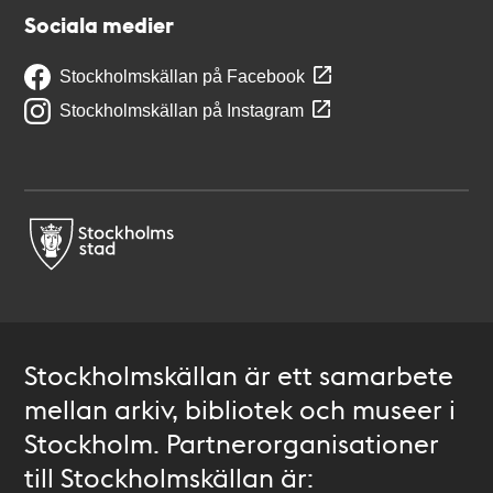
Sociala medier
Stockholmskällan på Facebook
Stockholmskällan på Instagram
Stockholmskällan är ett samarbete
mellan arkiv, bibliotek och museer i
Stockholm. Partnerorganisationer
till Stockholmskällan är: